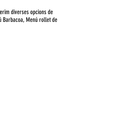
erim diverses opcions de
 Barbacoa, Menú rollet de