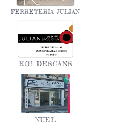
FERRETERIA JULIAN
KOI DESCANS
NUEL