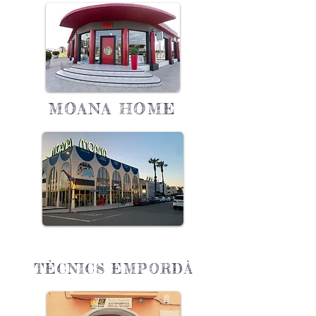
MOANA HOME
TÈCNICS EMPORDÀ