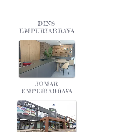
DINS
EMPURIABRAVA
JOMAR
EMPURIABRAVA