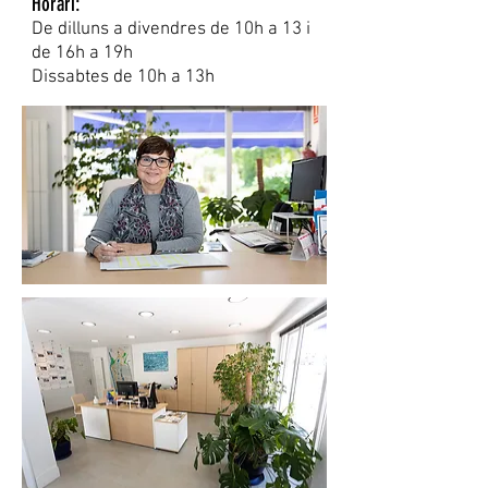
Horari:
De dilluns a divendres de 10h a 13 i
de 16h a 19h
Dissabtes de 10h a 13h