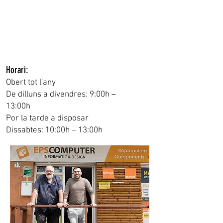
Horari:
Obert tot l'any
De dilluns a divendres: 9:00h –
13:00h
Por la tarde a disposar
Dissabtes: 10:00h – 13:00h