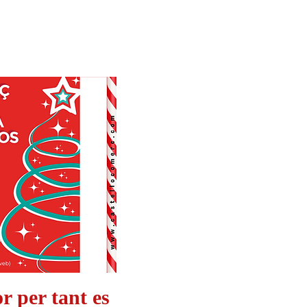
r per tant es