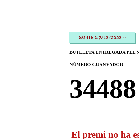
SORTEIG 7/12/2022
BUTLLETA ENTREGADA PEL N
NÚMERO GUANYADOR
34488
El premi no ha e