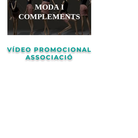
MODA I
COMPLEMENTS
VÍDEO PROMOCIONAL
ASSOCIACIÓ