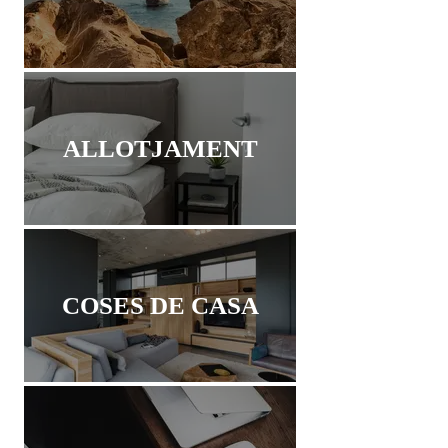
ALLOTJAMENT
COSES DE CASA