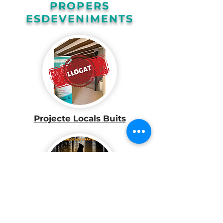
PROPERS
ESDEVENIMENTS
Projecte Locals Buits
Halloween