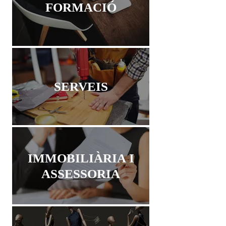
FORMACIÓ
SERVEIS
IMMOBILIÀRIA I
ASSESSORIA